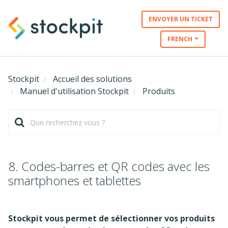
ENVOYER UN TICKET
FRENCH
Stockpit
Accueil des solutions
Manuel d'utilisation Stockpit
Produits
8. Codes-barres et QR codes avec les
smartphones et tablettes
Stockpit vous permet de sélectionner vos produits