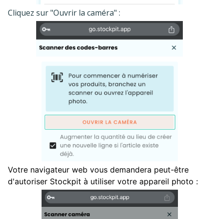
Cliquez sur "Ouvrir la caméra" :
Votre navigateur web vous demandera peut-être
d'autoriser Stockpit à utiliser votre appareil photo :