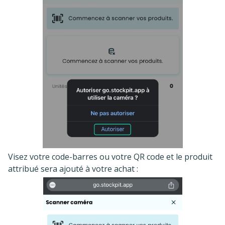
Visez votre code-barres ou votre QR code et le produit
attribué sera ajouté à votre achat :