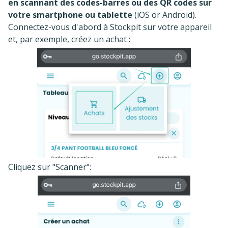
en scannant des codes-barres ou des QR codes sur
votre smartphone ou tablette
(iOS or Android).
Connectez-vous d'abord à Stockpit sur votre appareil
et, par exemple, créez un achat :
Cliquez sur "Scanner":