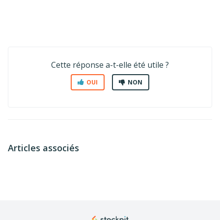
Cette réponse a-t-elle été utile ?
OUI
NON
Articles associés