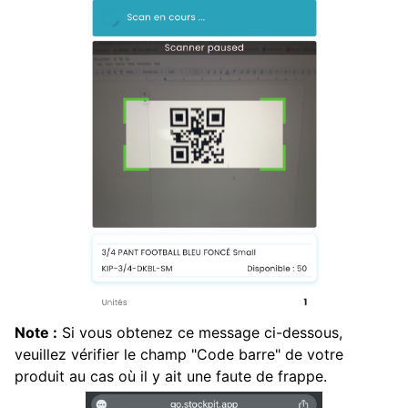
Note :
Si vous obtenez ce message ci-dessous,
veuillez vérifier le champ "Code barre" de votre
produit au cas où il y ait une faute de frappe.