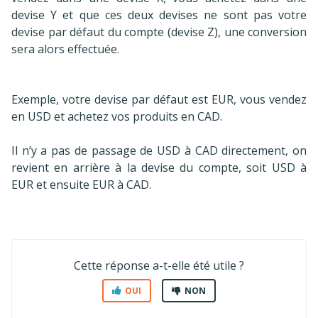
devise Y et que ces deux devises ne sont pas votre
devise par défaut du compte (devise Z), une conversion
sera alors effectuée.
Exemple, votre devise par défaut est EUR, vous vendez
en USD et achetez vos produits en CAD.
Il n’y a pas de passage de USD à CAD directement, on
revient en arrière à la devise du compte, soit USD à
EUR et ensuite EUR à CAD.
Cette réponse a-t-elle été utile ?
OUI
NON