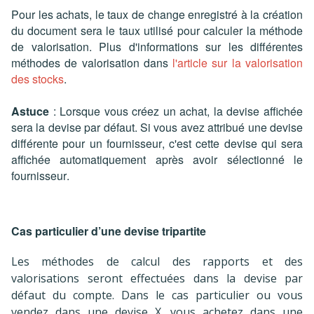
Pour les achats, le taux de change enregistré à la création
du document sera le taux utilisé pour calculer la méthode
de valorisation. Plus d'informations sur les différentes
méthodes de valorisation dans
l'article sur la valorisation
des stocks
.
Astuce
: Lorsque vous créez un achat, la devise affichée
sera la devise par défaut. Si vous avez attribué une devise
différente pour un fournisseur, c'est cette devise qui sera
affichée automatiquement après avoir sélectionné le
fournisseur.
Cas particulier d’une devise tripartite
Les méthodes de calcul des rapports et des
valorisations seront effectuées dans la devise par
défaut du compte. Dans le cas particulier ou vous
vendez dans une devise X, vous achetez dans une