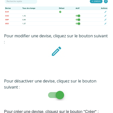
Pour modifier une devise, cliquez sur le bouton suivant
:
Pour désactiver une devise, cliquez sur le bouton
suivant :
Pour créer une devise, cliquez sur le bouton "Créer" :