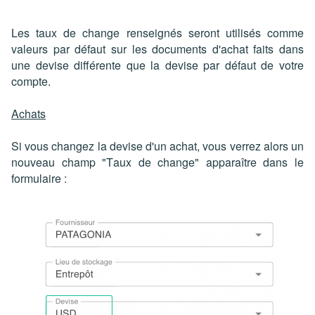
Les taux de change renseignés seront utilisés comme
valeurs par défaut sur les documents d'achat faits dans
une devise différente que la devise par défaut de votre
compte.
Achats
Si vous changez la devise d'un achat, vous verrez alors un
nouveau champ "Taux de change" apparaître dans le
formulaire :