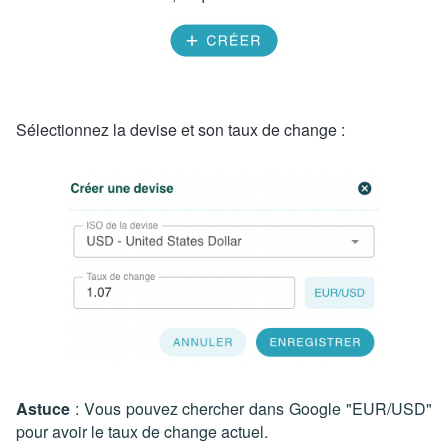
Sélectionnez la devise et son taux de change :
Astuce
: Vous pouvez chercher dans Google "EUR/USD"
pour avoir le taux de change actuel.