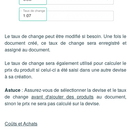
Le taux de change peut être modifié si besoin. Une fois le
document créé, ce taux de change sera enregistré et
assigné au document.
Le taux de change sera également utilisé pour calculer le
prix du produit si celui-ci a été saisi dans une autre devise
à sa création.
Astuce
: Assurez-vous de sélectionner la devise et le taux
de change
avant d'ajouter des produits
au document,
sinon le prix ne sera pas calculé sur la devise.
Coûts et Achats