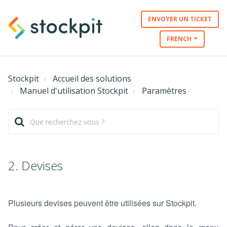
ENVOYER UN TICKET
FRENCH
Stockpit
Accueil des solutions
Manuel d'utilisation Stockpit
Paramètres
2. Devises
Plusieurs devises peuvent être utilisées sur Stockpit.