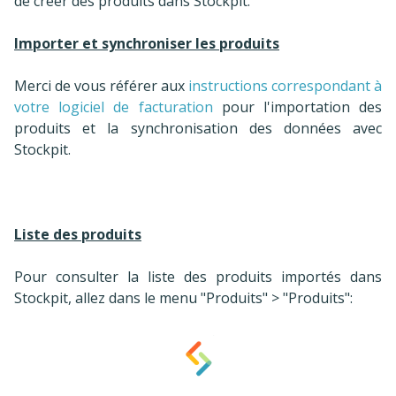
de créer des produits dans Stockpit.
Importer et synchroniser les produits
Merci de vous référer aux
instructions correspondant à
votre logiciel de facturation
pour l'importation des
produits et la synchronisation des données avec
Stockpit.
Liste des produits
Pour consulter la liste des produits importés dans
Stockpit, allez dans le menu "Produits" > "Produits":