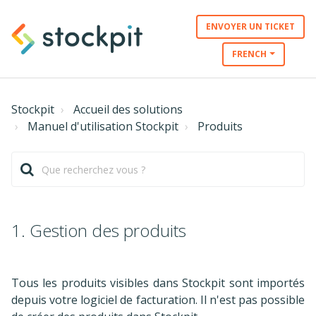
ENVOYER UN TICKET
FRENCH
Stockpit
Accueil des solutions
Manuel d'utilisation Stockpit
Produits
1. Gestion des produits
Tous les produits visibles dans Stockpit sont importés
depuis votre logiciel de facturation. Il n'est pas possible