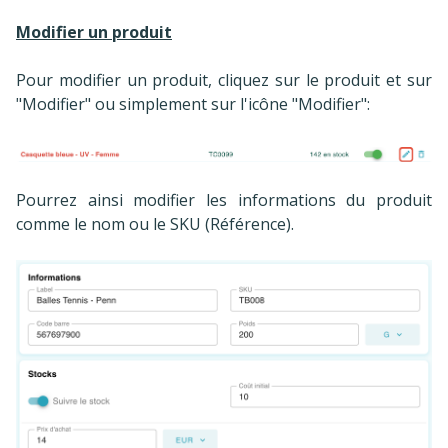
Modifier un produit
Pour modifier un produit, cliquez sur le produit et sur
"Modifier" ou simplement sur l'icône "Modifier":
Pourrez ainsi modifier les informations du produit
comme le nom ou le SKU (Référence).