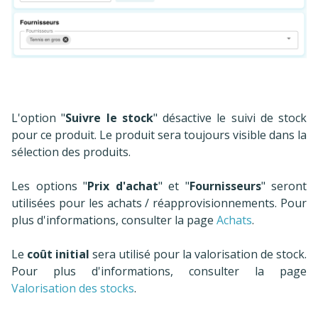
L'option "
Suivre le stock
" désactive le suivi de stock
pour ce produit. Le produit sera toujours visible dans la
sélection des produits.
Les options "
Prix d'achat
" et "
Fournisseurs
" seront
utilisées pour les achats / réapprovisionnements. Pour
plus d'informations, consulter la page
Achats
.
Le
coût initial
sera utilisé pour la valorisation de stock.
Pour plus d'informations, consulter la page
Valorisation des stocks
.