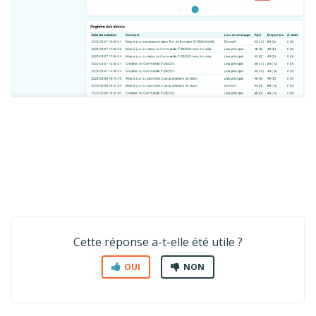
Cette réponse a-t-elle été utile ?
OUI
NON