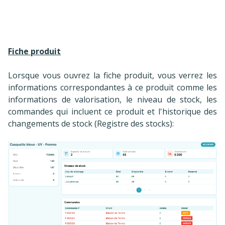
Fiche produit
Lorsque vous ouvrez la fiche produit, vous verrez les
informations correspondantes à ce produit comme les
informations de valorisation, le niveau de stock, les
commandes qui incluent ce produit et l'historique des
changements de stock (Registre des stocks):