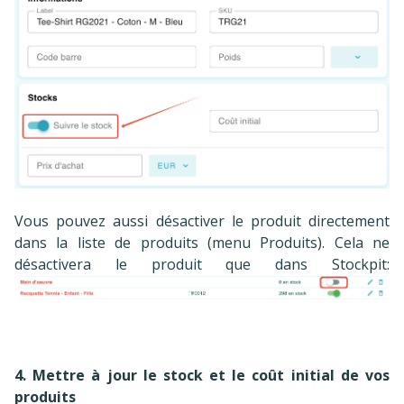
Vous pouvez aussi désactiver le produit directement
dans la liste de produits (menu Produits). Cela ne
désactivera le produit que dans Stockpit:
4. Mettre à jour le stock et le coût initial de vos
produits