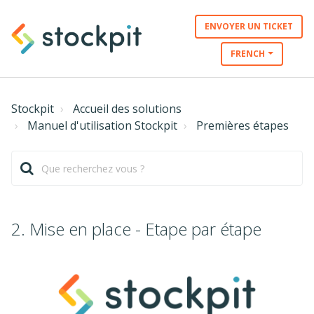
ENVOYER UN TICKET
FRENCH
Stockpit
Accueil des solutions
Manuel d'utilisation Stockpit
Premières étapes
2. Mise en place - Etape par étape