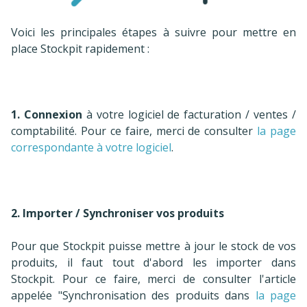
Voici les principales étapes à suivre pour mettre en
place Stockpit rapidement :
1.
Connexion
à votre logiciel de facturation / ventes /
comptabilité. Pour ce faire, merci de consulter
la page
correspondante à votre logiciel
.
2. Importer / Synchroniser vos produits
Pour que Stockpit puisse mettre à jour le stock de vos
produits, il faut tout d'abord les importer dans
Stockpit. Pour ce faire, merci de consulter l'article
appelée "Synchronisation des produits dans
la page