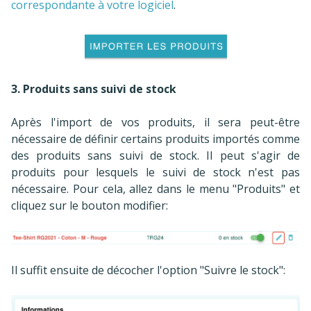
correspondante à votre logiciel
.
3. Produits sans suivi de stock
Après l'import de vos produits, il sera peut-être
nécessaire de définir certains produits importés comme
des produits sans suivi de stock. Il peut s'agir de
produits pour lesquels le suivi de stock n'est pas
nécessaire. Pour cela, allez dans le menu "Produits" et
cliquez sur le bouton modifier:
Il suffit ensuite de décocher l'option "Suivre le stock":