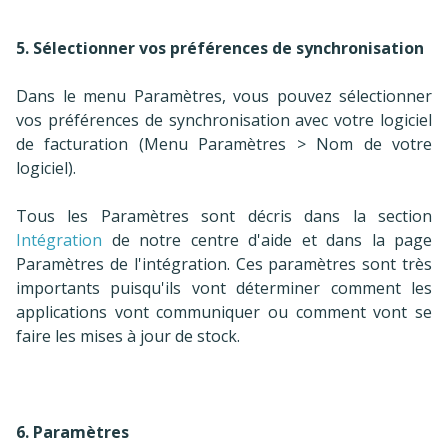
5. Sélectionner vos préférences de synchronisation
Dans le menu Paramètres, vous pouvez sélectionner
vos préférences de synchronisation avec votre logiciel
de facturation (Menu Paramètres > Nom de votre
logiciel).
Tous les Paramètres sont décris dans la section
Intégration
de notre centre d'aide et dans la page
Paramètres de l'intégration. Ces paramètres sont très
importants puisqu'ils vont déterminer comment les
applications vont communiquer ou comment vont se
faire les mises à jour de stock.
6. Paramètres