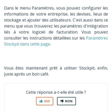
Dans le menu Paramètres, vous pouvez configurer les
informations de votre entreprise, les devises, lieux de
stockage et ajouter des utilisateurs. C'est aussi dans ce
menu que vous trouverez les paramètres d'intégration
liés à votre logiciel de facturation. Vous pouvez
consulter les instructions détaillées sur les
Paramètres
Stockpit dans cette page
.
Vous êtes maintenant prêt à utiliser Stockpit, enfin,
juste après un bon café.
Cette réponse a-t-elle été utile ?
OUI
NON