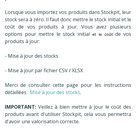
Lorsque vous importez vos produits dans Stockpit, leur
stock sera à zéro. Il faut donc mettre le stock initial et le
coût de vos produits à jour. Vous avez plusieurs
options pour mettre le stock initial
de vos
et le coût
produits à jour:
- Mise à jour des stocks
- Mise à jour par fichier CSV / XLSX
Merci de consulter cette page pour les instructions
détaillées :
Mise à jour des stocks
.
IMPORTANT:
Veillez à bien mettre à jour le coût des
produits avant d'utiliser Stockpit, cela vous permettra
d'avoir une valorisation correcte.