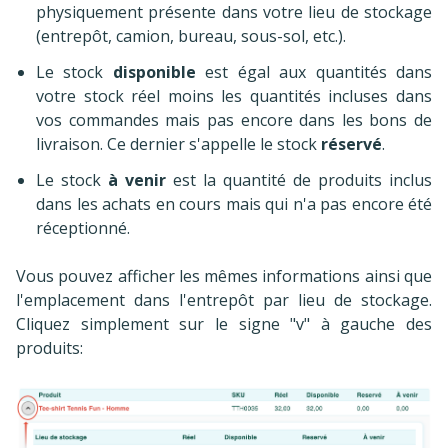
physiquement présente dans votre lieu de stockage
(entrepôt, camion, bureau, sous-sol, etc.).
Le stock
disponible
est égal aux quantités dans
votre stock réel moins les quantités incluses dans
vos commandes mais pas encore dans les bons de
livraison. Ce dernier s'appelle le stock
réservé
.
Le stock
à venir
est la quantité de produits inclus
dans les achats en cours mais qui n'a pas encore été
réceptionné.
Vous pouvez afficher les mêmes informations ainsi que
l'emplacement dans l'entrepôt par lieu de stockage.
Cliquez simplement sur le signe "v" à gauche des
produits: