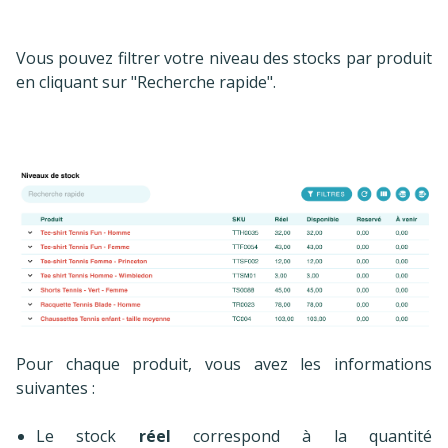
Vous pouvez filtrer votre niveau des stocks par produit
en cliquant sur "Recherche rapide".
Pour chaque produit, vous avez les informations
suivantes :
Le stock
réel
correspond à la quantité