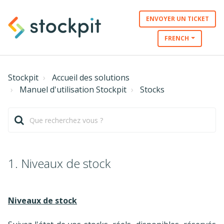
ENVOYER UN TICKET
FRENCH
Stockpit
Accueil des solutions
Manuel d'utilisation Stockpit
Stocks
1. Niveaux de stock
Niveaux de stock