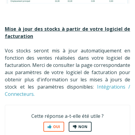
Mise à jour des stocks à partir de votre logiciel de
facturation
Vos stocks seront mis à jour automatiquement en
fonction des ventes réalisées dans votre logiciel de
facturation. Merci de consulter la page correspondante
aux paramètres de votre logiciel de facturation pour
obtenir plus d'information sur les mises à jours de
stock et les paramètres disponibles:
Intégrations /
Connecteurs.
Cette réponse a-t-elle été utile ?
OUI
NON