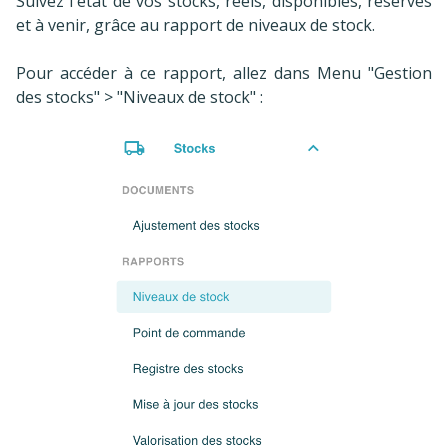
Suivez l'état de vos stocks, réels, disponibles, réservés
et à venir, grâce au rapport de niveaux de stock.
Pour accéder à ce rapport, allez dans Menu "Gestion
des stocks" > "Niveaux de stock" :