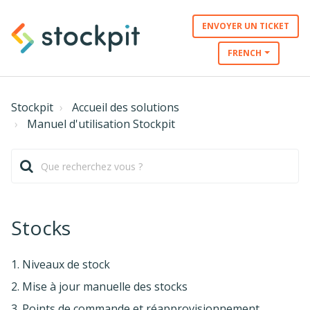
ENVOYER UN TICKET
FRENCH
Stockpit
Accueil des solutions
Manuel d'utilisation Stockpit
Stocks
1. Niveaux de stock
2. Mise à jour manuelle des stocks
3. Points de commande et réapprovisionnement