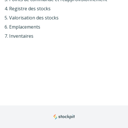
4. Registre des stocks
5. Valorisation des stocks
6. Emplacements
7. Inventaires