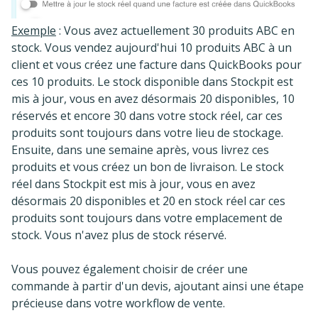
Exemple
: Vous avez actuellement 30 produits ABC en
stock. Vous vendez aujourd'hui 10 produits ABC à un
client et vous créez une facture dans QuickBooks pour
ces 10 produits. Le stock disponible dans Stockpit est
mis à jour, vous en avez désormais 20 disponibles, 10
réservés et encore 30 dans votre stock réel, car ces
produits sont toujours dans votre lieu de stockage.
Ensuite, dans une semaine après, vous livrez ces
produits et vous créez un bon de livraison. Le stock
réel dans Stockpit est mis à jour, vous en avez
désormais 20 disponibles et 20 en stock réel car ces
produits sont toujours dans votre emplacement de
stock. Vous n'avez plus de stock réservé.
Vous pouvez également choisir de créer une
commande à partir d'un devis, ajoutant ainsi une étape
précieuse dans votre workflow de vente.