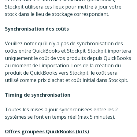
Stockpit utilisera ces lieux pour mettre à jour votre
stock dans le lieu de stockage correspondant.
Synchronisation des coûts
Veuillez noter qu'il n'y a pas de synchronisation des
coûts entre QuickBooks et Stockpit. Stockpit importera
uniquement le coût de vos produits depuis QuickBooks
au moment de l'importation. Lors de la création du
produit de QuickBooks vers Stockpit, le coût sera
utilisé comme prix d'achat et coût initial dans Stockpit.
Timing de synchronisation
Toutes les mises à jour synchronisées entre les 2
systèmes se font en temps réel (max 5 minutes).
Offres groupées QuickBooks (kits)