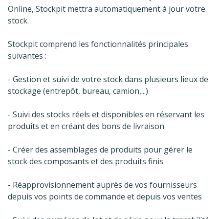
Online, Stockpit mettra automatiquement à jour votre
stock.
Stockpit comprend les fonctionnalités principales
suivantes :
- Gestion et suivi de votre stock dans plusieurs lieux de
stockage (entrepôt, bureau, camion,...)
- Suivi des stocks réels et disponibles en réservant les
produits et en créant des bons de livraison
- Créer des assemblages de produits pour gérer le
stock des composants et des produits finis
- Réapprovisionnement auprès de vos fournisseurs
depuis vos points de commande et depuis vos ventes