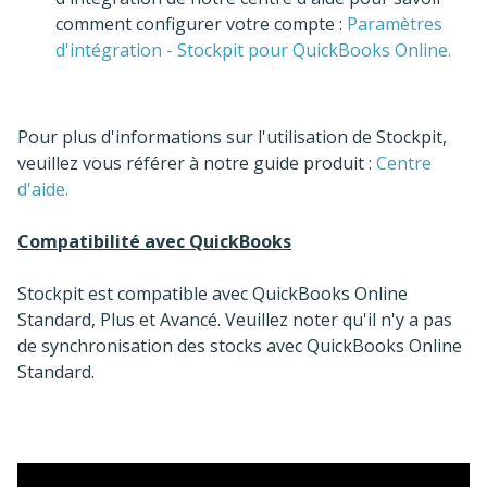
comment configurer votre compte :
Paramètres
d'intégration - Stockpit pour QuickBooks Online.
Pour plus d'informations sur l'utilisation de Stockpit,
veuillez vous référer à notre guide produit :
Centre
d'aide.
Compatibilité avec QuickBooks
Stockpit est compatible avec QuickBooks Online
Standard, Plus et Avancé. Veuillez noter qu'il n'y a pas
de synchronisation des stocks avec QuickBooks Online
Standard.