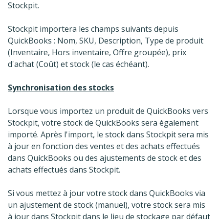
Stockpit.
Stockpit importera les champs suivants depuis
QuickBooks : Nom, SKU, Description, Type de produit
(Inventaire, Hors inventaire, Offre groupée), prix
d'achat (Coût) et stock (le cas échéant).
Synchronisation des stocks
Lorsque vous importez un produit de QuickBooks vers
Stockpit, votre stock de QuickBooks sera également
importé. Après l'import, le stock dans Stockpit sera mis
à jour en fonction des ventes et des achats effectués
dans QuickBooks ou des ajustements de stock et des
achats effectués dans Stockpit.
Si vous mettez à jour votre stock dans QuickBooks via
un ajustement de stock (manuel), votre stock sera mis
à jour dans Stockpit dans le lieu de stockage par défaut