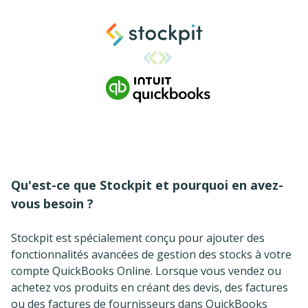
Qu'est-ce que Stockpit et pourquoi en avez-
vous besoin ?
Stockpit est spécialement conçu pour ajouter des
fonctionnalités avancées de gestion des stocks à votre
compte QuickBooks Online. Lorsque vous vendez ou
achetez vos produits en créant des devis, des factures
ou des factures de fournisseurs dans QuickBooks