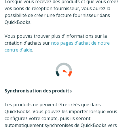
Lorsque vous recevez des produits et que vous créez
vos bons de réception fournisseur, vous aurez la
possibilité de créer une facture fournisseur dans
QuickBooks.
Vous pouvez trouver plus d'informations sur la
création d'achats sur
nos pages d'achat de notre
centre d'aide
.
Synchronisation des produits
Les produits ne peuvent être créés que dans
QuickBooks. Vous pouvez les importer lorsque vous
configurez votre compte, puis ils seront
automatiquement synchronisés de QuickBooks vers