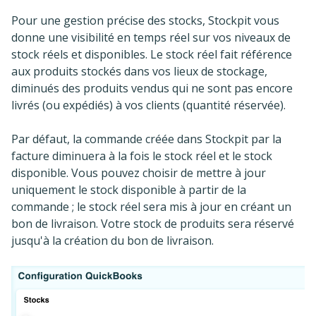
Pour une gestion précise des stocks, Stockpit vous
donne une visibilité en temps réel sur vos niveaux de
stock réels et disponibles. Le stock réel fait référence
aux produits stockés dans vos lieux de stockage,
diminués des produits vendus qui ne sont pas encore
livrés (ou expédiés) à vos clients (quantité réservée).
Par défaut, la commande créée dans Stockpit par la
facture diminuera à la fois le stock réel et le stock
disponible. Vous pouvez choisir de mettre à jour
uniquement le stock disponible à partir de la
commande ; le stock réel sera mis à jour en créant un
bon de livraison. Votre stock de produits sera réservé
jusqu'à la création du bon de livraison.