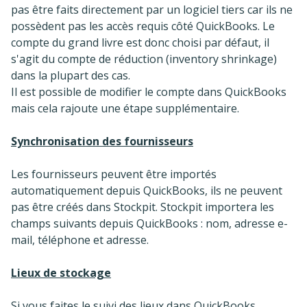
pas être faits directement par un logiciel tiers car ils ne
possèdent pas les accès requis côté QuickBooks. Le
compte du grand livre est donc choisi par défaut, il
s'agit du compte de réduction (inventory shrinkage)
dans la plupart des cas.
Il est possible de modifier le compte dans QuickBooks
mais cela rajoute une étape supplémentaire.
Synchronisation des fournisseurs
Les fournisseurs peuvent être importés
automatiquement depuis QuickBooks, ils ne peuvent
pas être créés dans Stockpit. Stockpit importera les
champs suivants depuis QuickBooks : nom, adresse e-
mail, téléphone et adresse.
Lieux de stockage
Si vous faites le suivi des lieux dans QuickBooks,