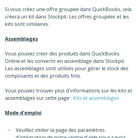
Si vous créez une offre groupée dans QuickBooks, cela
créera un kit dans Stockpit. Les offres groupées et les
kits sont similaires.
Assemblages
Vous pouvez créer des produits dans QuickBooks
Online et les convertir en assemblage dans Stockpit.
Les assemblages sont utilisés pour gérer le stock des
composants et des produits finis.
Vous pouvez trouver plus d'informations sur les kits et
assemblages sur cette page :
Kits et assemblages
Mode d'emploi
Veuillez visiter la page des paramètres
d'intégration de notre centre d'aide pour savoir