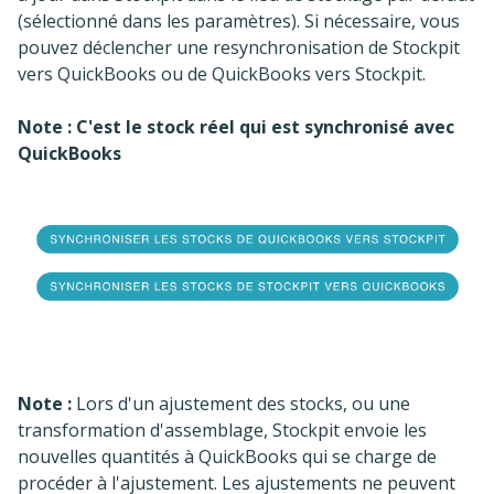
(sélectionné dans les paramètres). Si nécessaire, vous
pouvez déclencher une resynchronisation de Stockpit
vers QuickBooks ou de QuickBooks vers Stockpit.
Note : C'est le stock réel qui est synchronisé avec
QuickBooks
Note :
Lors d'un ajustement des stocks, ou une
transformation d'assemblage, Stockpit envoie les
nouvelles quantités à QuickBooks qui se charge de
procéder à l'ajustement. Les ajustements ne peuvent