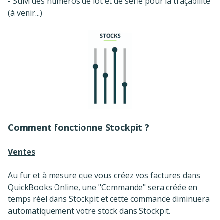
- Suivi des numéros de lot et de série pour la traçabilité
(à venir...)
Comment fonctionne Stockpit ?
Ventes
Au fur et à mesure que vous créez vos factures dans
QuickBooks Online, une "Commande" sera créée en
temps réel dans Stockpit et cette commande diminuera
automatiquement votre stock dans Stockpit.