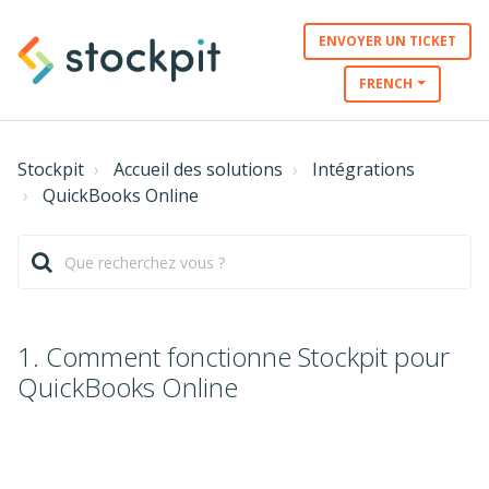
ENVOYER UN TICKET
FRENCH
Stockpit
Accueil des solutions
Intégrations
QuickBooks Online
1. Comment fonctionne Stockpit pour
QuickBooks Online