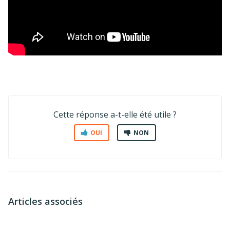
Cette réponse a-t-elle été utile ?
OUI
NON
Articles associés