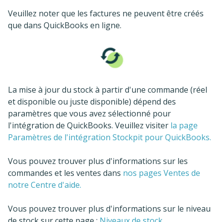
Veuillez noter que les factures ne peuvent être créés
que dans QuickBooks en ligne.
La mise à jour du stock à partir d'une commande (réel
et disponible ou juste disponible) dépend des
paramètres que vous avez sélectionné pour
l'intégration de QuickBooks. Veuillez visiter
la page
Paramètres de l'intégration Stockpit pour QuickBooks.
Vous pouvez trouver plus d'informations sur les
commandes et les ventes dans
nos pages Ventes de
notre Centre d'aide.
Vous pouvez trouver plus d'informations sur le niveau
de stock sur cette page :
Niveaux de stock