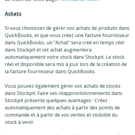
Achats
Si vous choisissez de gérer vos achats de produits dans
QuickBooks, et que vous créez une facture fournisseur
dans QuickBooks, un "Achat" sera créé en temps réel
dans Stockpit et cet achat augmentera
automatiquement votre stock dans Stockpit. Le stock
réel et disponible sera mis à jour lors de la création de
la facture fournisseur dans QuickBooks.
Vous pouvez également gérer vos achats de stocks
dans Stockpit. Faire ses réapprovisionnements dans
Stockpit présente quelques avantages : Créez
automatiquement des achats à partir des points de
commande et à partir de vos ventes et visibilité du
stock à venir.