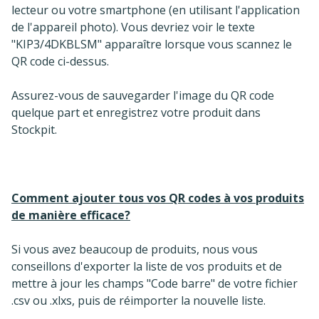
lecteur ou votre smartphone (en utilisant l'application
de l'appareil photo). Vous devriez voir le texte
"KIP3/4DKBLSM" apparaître lorsque vous scannez le
QR code ci-dessus.
Assurez-vous de sauvegarder l'image du QR code
quelque part et enregistrez votre produit dans
Stockpit.
Comment ajouter tous vos QR codes à vos produits
de manière efficace?
Si vous avez beaucoup de produits, nous vous
conseillons d'exporter la liste de vos produits et de
mettre à jour les champs "Code barre" de votre fichier
.csv ou .xlxs, puis de réimporter la nouvelle liste.