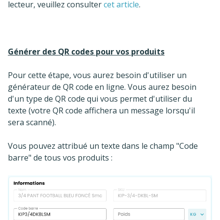
lecteur, veuillez consulter
cet article
.
Générer des QR codes pour vos produits
Pour cette étape, vous aurez besoin d'utiliser un
générateur de QR code en ligne. Vous aurez besoin
d'un type de QR code qui vous permet d'utiliser du
texte (votre QR code affichera un message lorsqu'il
sera scanné).
Vous pouvez attribué un texte dans le champ "Code
barre" de tous vos produits :