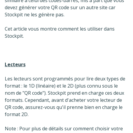
similaire à celui des codes-barres, mis à part que vous
devez générer votre QR code sur un autre site car
Stockpit ne les génère pas.
Cet article vous montre comment les utiliser dans
Stockpit.
Lecteurs
Les lecteurs sont programmés pour lire deux types de
format : le 1D (linéaire) et le 2D (plus connu sous le
nom de "QR code"). Stockpit prend en charge ces deux
formats. Cependant, avant d'acheter votre lecteur de
QR code, assurez-vous qu'il prenne bien en charge le
format 2D.
Note : Pour plus de détails sur comment choisir votre