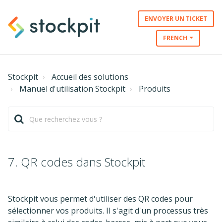
ENVOYER UN TICKET
FRENCH
Stockpit
Accueil des solutions
Manuel d'utilisation Stockpit
Produits
7. QR codes dans Stockpit
Stockpit vous permet d'utiliser des QR codes pour
sélectionner vos produits. Il s'agit d'un processus très