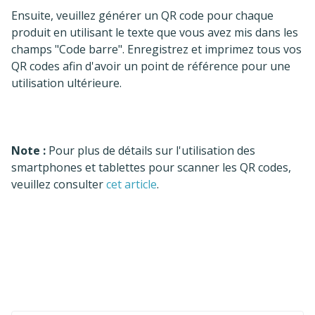
Ensuite, veuillez générer un QR code pour chaque
produit en utilisant le texte que vous avez mis dans les
champs "Code barre". Enregistrez et imprimez tous vos
QR codes afin d'avoir un point de référence pour une
utilisation ultérieure.
Note :
Pour plus de détails sur l'utilisation des
smartphones et tablettes pour scanner les QR codes,
veuillez consulter
cet article
.