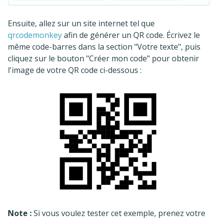
Ensuite, allez sur un site internet tel que
qrcodemonkey
afin de générer un QR code. Écrivez le
même code-barres dans la section "Votre texte", puis
cliquez sur le bouton "Créer mon code" pour obtenir
l'image de votre QR code ci-dessous :
Note :
Si vous voulez tester cet exemple, prenez votre